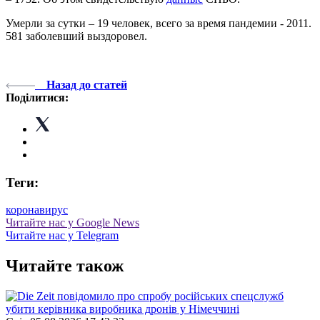
Умерли за сутки – 19 человек, всего за время пандемии - 2011.
581 заболевший выздоровел.
Назад до статей
Поділитися:
Теги:
коронавирус
Читайте нас у Google News
Читайте нас у Telegram
Читайте також