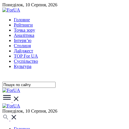
Понеділок, 10 Серпня, 2026
Головне
Рейтинги
Точка зору
Аналітика
Інтерв’ю
Столиця
Дайджест
TOP For UA
Суспiльство
Культура
Понеділок, 10 Серпня, 2026
Головне