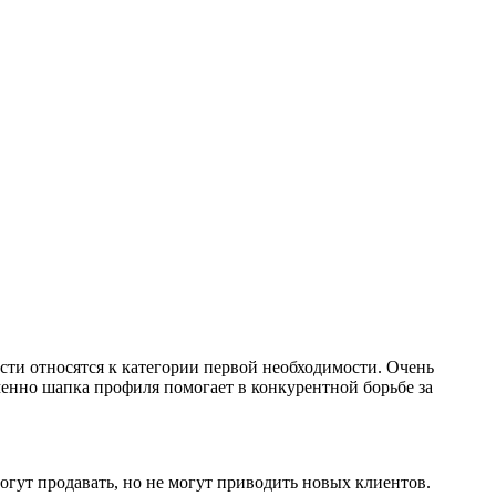
асти относятся к категории первой необходимости. Очень
именно шапка профиля помогает в конкурентной борьбе за
гут продавать, но не могут приводить новых клиентов.