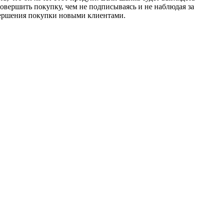
совершить покупку, чем не подписываясь и не наблюдая за
совершения покупки новыми клиентами.