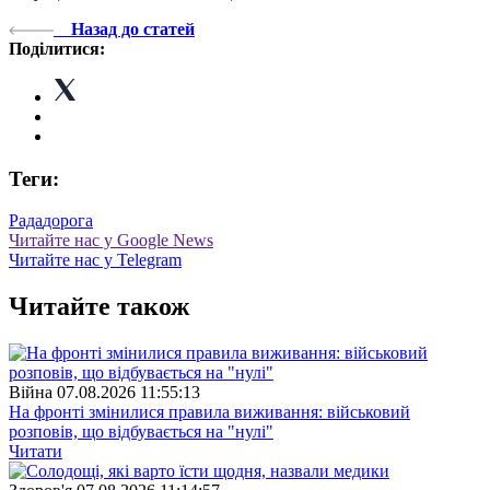
Назад до статей
Поділитися:
Теги:
Рада
дорога
Читайте нас у Google News
Читайте нас у Telegram
Читайте також
Війна
07.08.2026 11:55:13
На фронті змінилися правила виживання: військовий
розповів, що відбувається на "нулі"
Читати