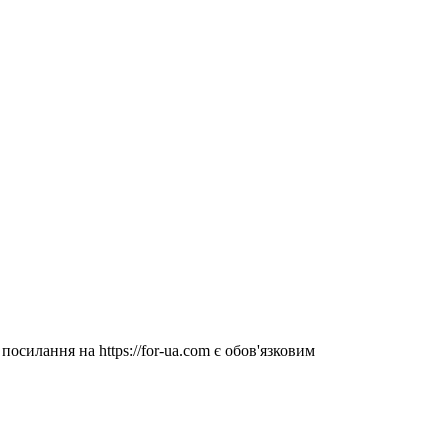
посилання на https://for-ua.com є обов'язковим