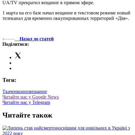
UA/TV прекратил вещание в прямом эфире.
1 марта на его базе начал вещание в текстовом режиме новый
телеканал для временно оккупированных территорий «Дім».
Назад до статей
Поділитися:
Теги:
Ткаченко
иновещание
Читайте нас у Google News
Читайте нас у Telegram
Читайте також