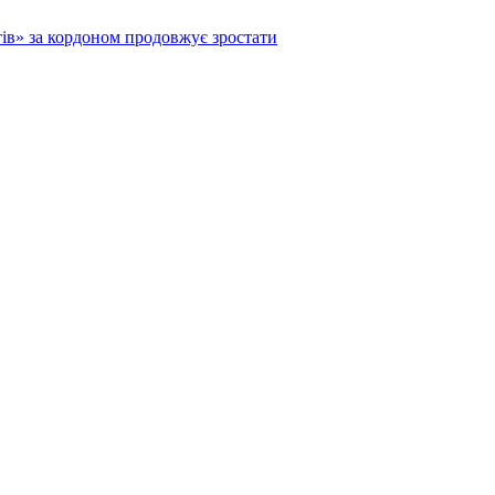
тів» за кордоном продовжує зростати