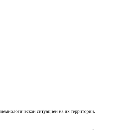
пидемиологической ситуацией на их территории.