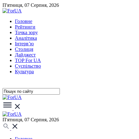
П'ятниця, 07 Серпня, 2026
Головне
Рейтинги
Точка зору
Аналітика
Інтерв’ю
Столиця
Дайджест
TOP For UA
Суспiльство
Культура
П'ятниця, 07 Серпня, 2026
Головне