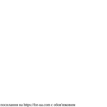
посилання на https://for-ua.com є обов'язковим