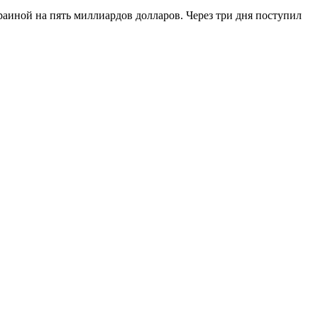
иной на пять миллиардов долларов. Через три дня поступил