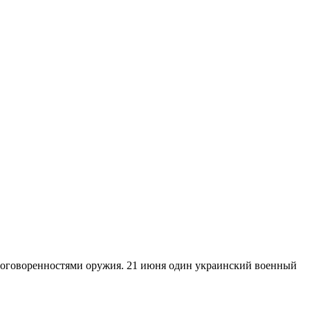
договоренностями оружия. 21 июня один украинский военный