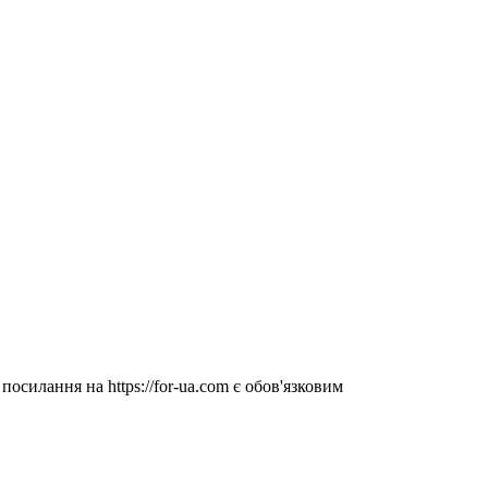
посилання на https://for-ua.com є обов'язковим