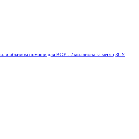
мили объемом помощи для ВСУ - 2 миллиона за месяц
ЗСУ