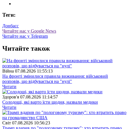
Теги:
Донбасс
Читайте нас у Google News
Читайте нас у Telegram
Читайте також
Війна
07.08.2026 11:55:13
На фронті змінилися правила виживання: військовий
розповів, що відбувається на "нулі"
Читати
Здоров'я
07.08.2026 11:14:57
Солодощі, які варто їсти щодня, назвали медики
Читати
Свiт
07.08.2026 10:56:23
Трамп вдарив по "пологовому туризму": хто втратить право