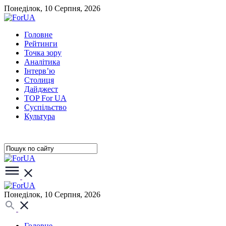
Понеділок, 10 Серпня, 2026
Головне
Рейтинги
Точка зору
Аналітика
Інтерв’ю
Столиця
Дайджест
TOP For UA
Суспiльство
Культура
Понеділок, 10 Серпня, 2026
Головне