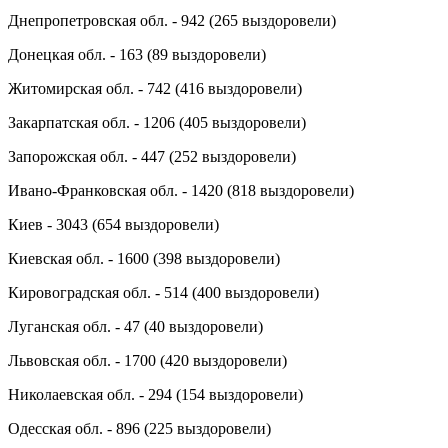
Днепропетровская обл. - 942 (265 выздоровели)
Донецкая обл. - 163 (89 выздоровели)
Житомирская обл. - 742 (416 выздоровели)
Закарпатская обл. - 1206 (405 выздоровели)
Запорожская обл. - 447 (252 выздоровели)
Ивано-Франковская обл. - 1420 (818 выздоровели)
Киев - 3043 (654 выздоровели)
Киевская обл. - 1600 (398 выздоровели)
Кировоградская обл. - 514 (400 выздоровели)
Луганская обл. - 47 (40 выздоровели)
Львовская обл. - 1700 (420 выздоровели)
Николаевская обл. - 294 (154 выздоровели)
Одесская обл. - 896 (225 выздоровели)