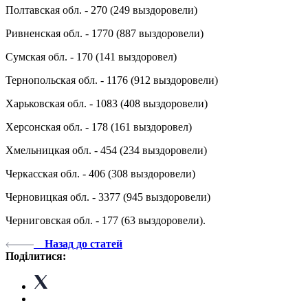
Полтавская обл. - 270 (249 выздоровели)
Ривненская обл. - 1770 (887 выздоровели)
Сумская обл. - 170 (141 выздоровел)
Тернопольская обл. - 1176 (912 выздоровели)
Харьковская обл. - 1083 (408 выздоровели)
Херсонская обл. - 178 (161 выздоровел)
Хмельницкая обл. - 454 (234 выздоровели)
Черкасская обл. - 406 (308 выздоровели)
Черновицкая обл. - 3377 (945 выздоровели)
Черниговская обл. - 177 (63 выздоровели).
Назад до статей
Поділитися: