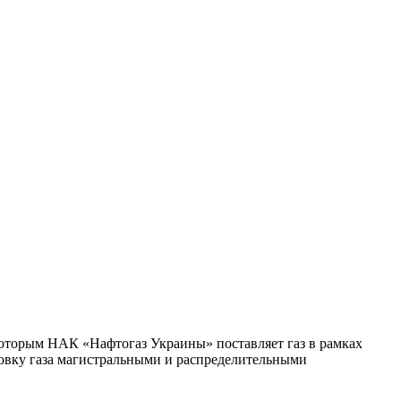
которым НАК «Нафтогаз Украины» поставляет газ в рамках
ировку газа магистральными и распределительными