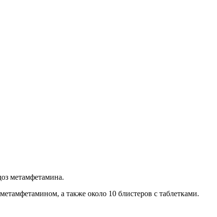
доз метамфетамина.
метамфетамином, а также около 10 блистеров с таблетками.