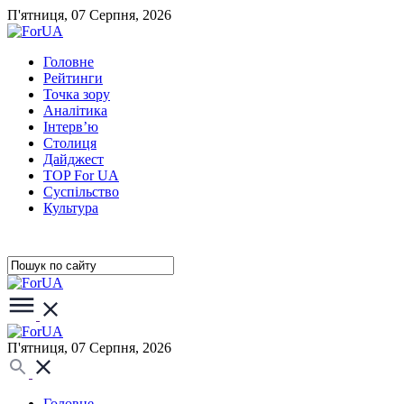
П'ятниця, 07 Серпня, 2026
Головне
Рейтинги
Точка зору
Аналітика
Інтерв’ю
Столиця
Дайджест
TOP For UA
Суспiльство
Культура
П'ятниця, 07 Серпня, 2026
Головне