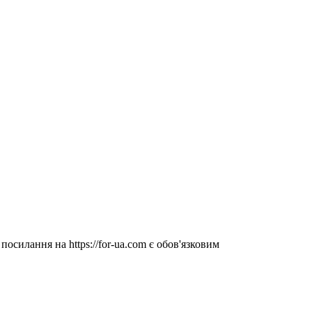
посилання на https://for-ua.com є обов'язковим