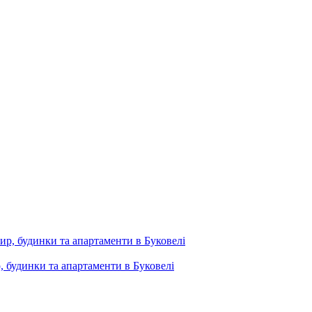
, будинки та апартаменти в Буковелі