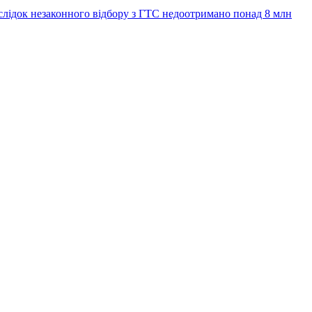
слідок незаконного відбору з ГТС недоотримано понад 8 млн