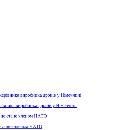
рівника виробника дронів у Німеччині
не стане членом НАТО