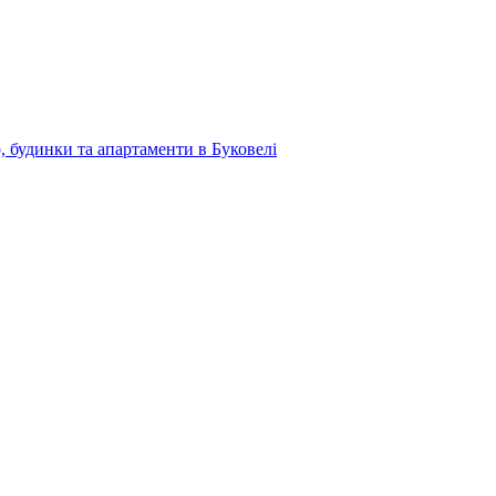
, будинки та апартаменти в Буковелі