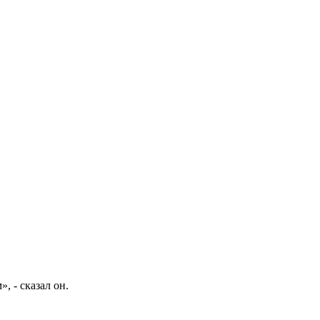
 - сказал он.