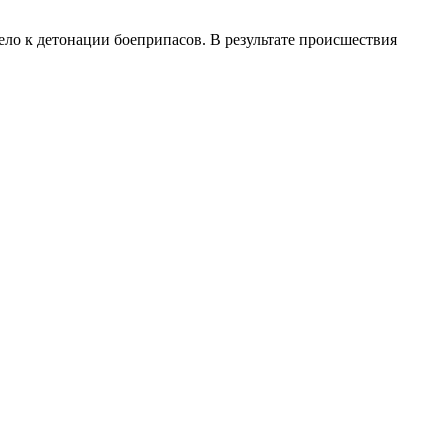
вело к детонации боеприпасов. В результате происшествия