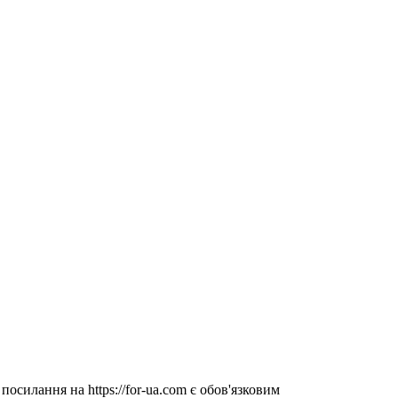
посилання на https://for-ua.com є обов'язковим