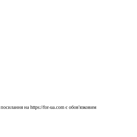
посилання на https://for-ua.com є обов'язковим