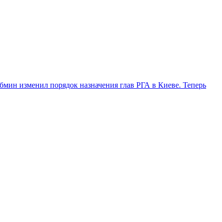
бмин изменил порядок назначения глав РГА в Киеве. Теперь