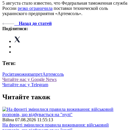
5 августа стало известно, что Федеральная таможенная служба
России
резко ограничила
поставки технической соль
украинского предприятия «Артемсоль».
Назад до статей
Поділитися:
Теги:
Росія
таможня
запрет
Артемсоль
Читайте нас у Google News
Читайте нас у Telegram
Читайте також
Війна
07.08.2026 11:55:13
На фронті змінилися правила виживання: військовий