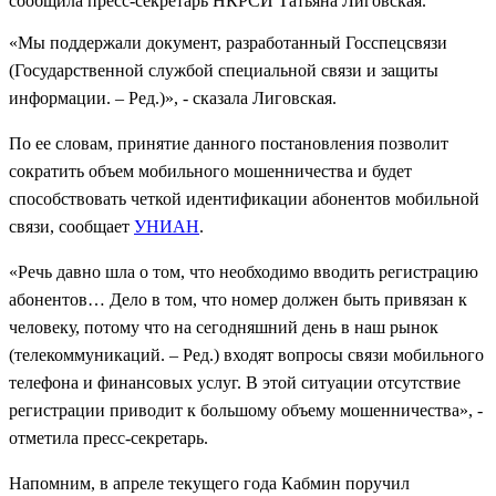
сообщила пресс-секретарь НКРСИ Татьяна Лиговская.
«Мы поддержали документ, разработанный Госспецсвязи
(Государственной службой специальной связи и защиты
информации. – Ред.)», - сказала Лиговская.
По ее словам, принятие данного постановления позволит
сократить объем мобильного мошенничества и будет
способствовать четкой идентификации абонентов мобильной
связи, сообщает
УНИАН
.
«Речь давно шла о том, что необходимо вводить регистрацию
абонентов… Дело в том, что номер должен быть привязан к
человеку, потому что на сегодняшний день в наш рынок
(телекоммуникаций. – Ред.) входят вопросы связи мобильного
телефона и финансовых услуг. В этой ситуации отсутствие
регистрации приводит к большому объему мошенничества», -
отметила пресс-секретарь.
Напомним, в апреле текущего года Кабмин поручил