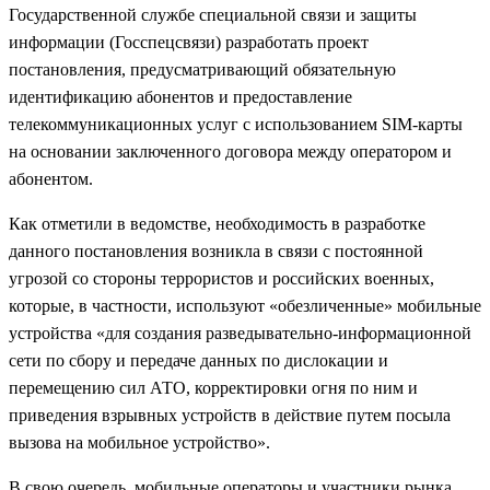
Государственной службе специальной связи и защиты
информации (Госспецсвязи) разработать проект
постановления, предусматривающий обязательную
идентификацию абонентов и предоставление
телекоммуникационных услуг с использованием SIM-карты
на основании заключенного договора между оператором и
абонентом.
Как отметили в ведомстве, необходимость в разработке
данного постановления возникла в связи с постоянной
угрозой со стороны террористов и российских военных,
которые, в частности, используют «обезличенные» мобильные
устройства «для создания разведывательно-информационной
сети по сбору и передаче данных по дислокации и
перемещению сил АТО, корректировки огня по ним и
приведения взрывных устройств в действие путем посыла
вызова на мобильное устройство».
В свою очередь, мобильные операторы и участники рынка