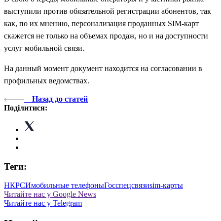
выступили против обязательной регистрации абонентов, так
как, по их мнению, персонализация проданных SIM-карт
скажется не только на объемах продаж, но и на доступности
услуг мобильной связи.
На данный момент документ находится на согласовании в
профильных ведомствах.
Назад до статей
Поділитися:
Теги:
НКРСИ
мобильные телефоны
Госспецсвязи
sim-карты
Читайте нас у Google News
Читайте нас у Telegram