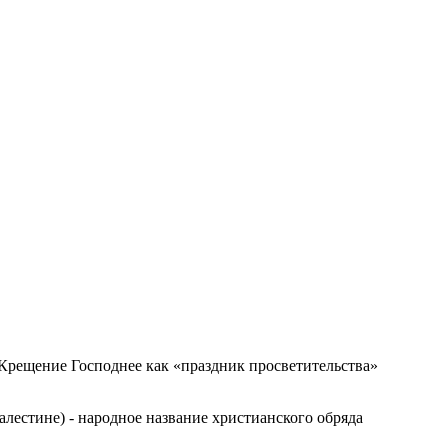
 Крещение Господнее как «праздник просветительства»
лестине) - народное название христианского обряда