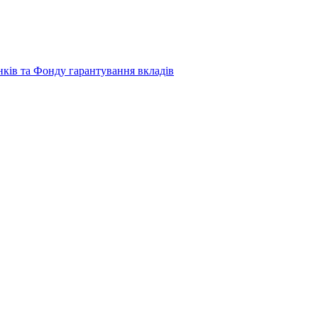
нків та Фонду гарантування вкладів