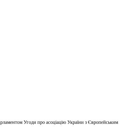
парламентом Угоди про асоціацію України з Європейським