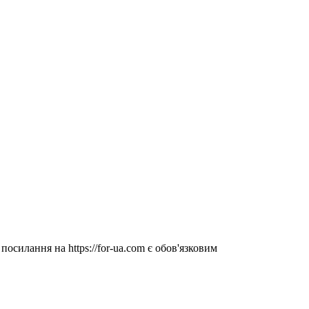
посилання на https://for-ua.com є обов'язковим