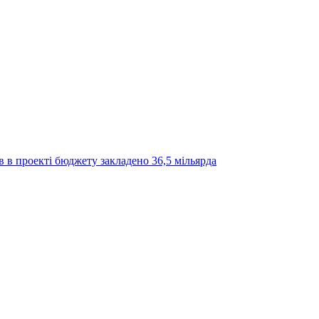
в в проекті бюджету закладено 36,5 мільярда