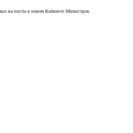
ных на посты в новом Кабинете Министров.