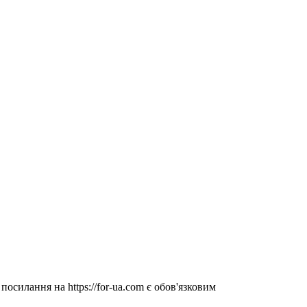
посилання на https://for-ua.com є обов'язковим