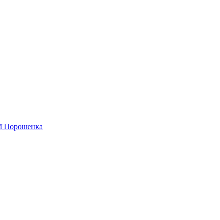
ії Порошенка