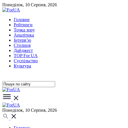
Понеділок, 10 Серпня, 2026
Головне
Рейтинги
Точка зору
Аналітика
Інтерв’ю
Столиця
Дайджест
TOP For UA
Суспiльство
Культура
Понеділок, 10 Серпня, 2026
Головне