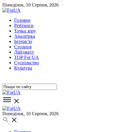
Понеділок, 10 Серпня, 2026
Головне
Рейтинги
Точка зору
Аналітика
Інтерв’ю
Столиця
Дайджест
TOP For UA
Суспiльство
Культура
Понеділок, 10 Серпня, 2026
Головне