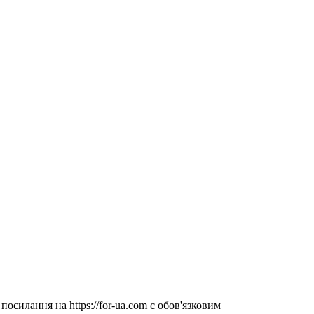
посилання на https://for-ua.com є обов'язковим