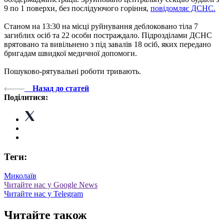
9 по 1 поверхи, без послідуючого горіння,
повідомляє ДСНС.
Станом на 13:30 на місці руйнування деблоковано тіла 7
загиблих осіб та 22 особи постраждало. Підрозділами ДСНС
врятовано та вивільнено з під завалів 18 осіб, яких передано
бригадам швидкої медичної допомоги.
Пошуково-рятувальні роботи тривають.
Назад до статей
Поділитися:
Теги:
Миколаїв
Читайте нас у Google News
Читайте нас у Telegram
Читайте також