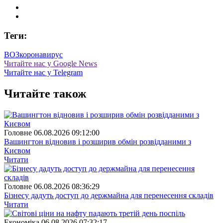
Теги:
ВОЗ
коронавирус
Читайте нас у Google News
Читайте нас у Telegram
Читайте також
Головне
06.08.2026 09:12:00
Вашингтон відновив і розширив обмін розвідданими з
Києвом
Читати
Головне
06.08.2026 08:36:29
Бізнесу дадуть доступ до держмайна для перенесення складів
Читати
Економіка
06.08.2026 07:32:17