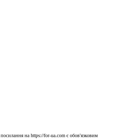
посилання на https://for-ua.com є обов'язковим