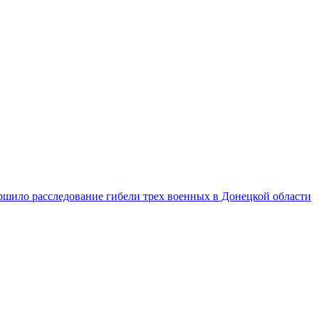
ршило расследование гибели трех военных в Донецкой области