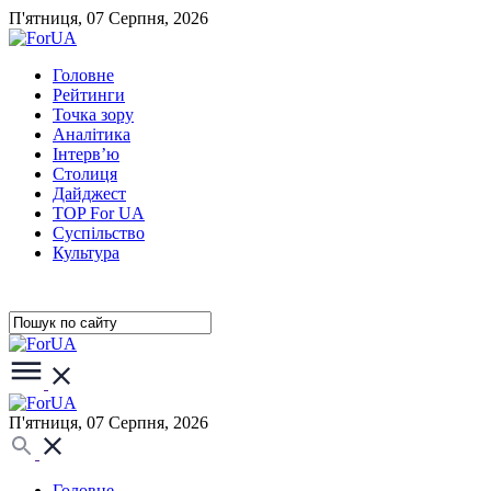
П'ятниця, 07 Серпня, 2026
Головне
Рейтинги
Точка зору
Аналітика
Інтерв’ю
Столиця
Дайджест
TOP For UA
Суспiльство
Культура
П'ятниця, 07 Серпня, 2026
Головне