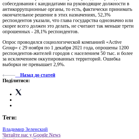
собеседования с кандидатами на руководящие должности в
антикоррупционные органы, то есть, фактически принимать
окончательное решение в этих назначениях, 52,3%
респондентов указали, что глава государства однозначно или
скорее всего должен это делать, не считают так меньше трети
опрошенных - 28,1% респондентов.
Опрос проводился социологической компанией «Active
Group» с 29 ноября по 1 декабря 2021 года, опрошены 1200
респондентов-жителей городов с населением 50 тыс. и более
за исключением оккупированных территорий. Ошибка
выборки не превышает 2,9%.
Назад до статей
Поділитися:
Теги:
Владимир Зеленский
Читайте нас у Google News