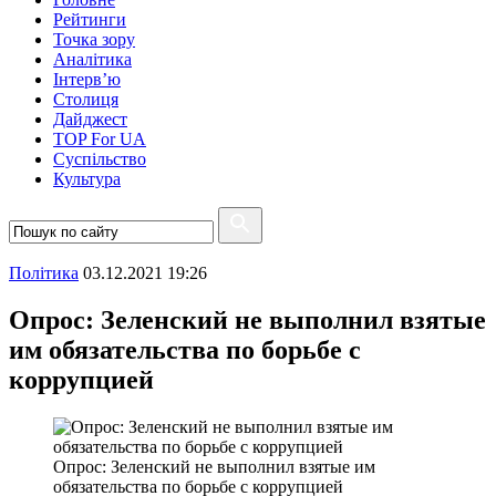
Рейтинги
Точка зору
Аналітика
Інтерв’ю
Столиця
Дайджест
TOP For UA
Суспiльство
Культура
Полiтика
03.12.2021 19:26
Опрос: Зеленский не выполнил взятые
им обязательства по борьбе с
коррупцией
Опрос: Зеленский не выполнил взятые им
обязательства по борьбе с коррупцией