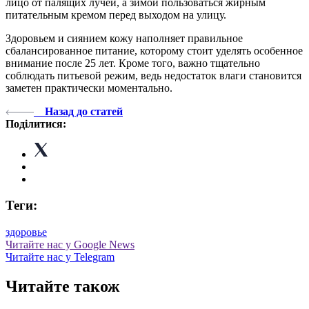
лицо от палящих лучей, а зимой пользоваться жирным
питательным кремом перед выходом на улицу.
Здоровьем и сиянием кожу наполняет правильное
сбалансированное питание, которому стоит уделять особенное
внимание после 25 лет. Кроме того, важно тщательно
соблюдать питьевой режим, ведь недостаток влаги становится
заметен практически моментально.
Назад до статей
Поділитися:
Теги:
здоровье
Читайте нас у Google News
Читайте нас у Telegram
Читайте також