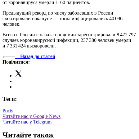
от коронавируса умерли 1160 пациентов.
Предыдущий рекорд по числу заболевших в России
фиксировали накануне — тогда инфицировались 40 096
человек.
Всего в России с начала пандемии зарегистрировали 8 472 797
случаев коронавирусной инфекции, 237 380 человек умерли
и 7 331 424 выздоровели.
Назад до статей
Поділитися:
Теги:
Росія
Читайте нас у Google News
Читайте нас у Telegram
Читайте також