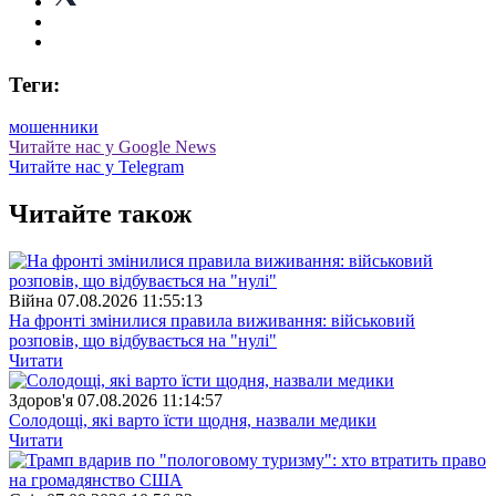
Теги:
мошенники
Читайте нас у Google News
Читайте нас у Telegram
Читайте також
Війна
07.08.2026 11:55:13
На фронті змінилися правила виживання: військовий
розповів, що відбувається на "нулі"
Читати
Здоров'я
07.08.2026 11:14:57
Солодощі, які варто їсти щодня, назвали медики
Читати