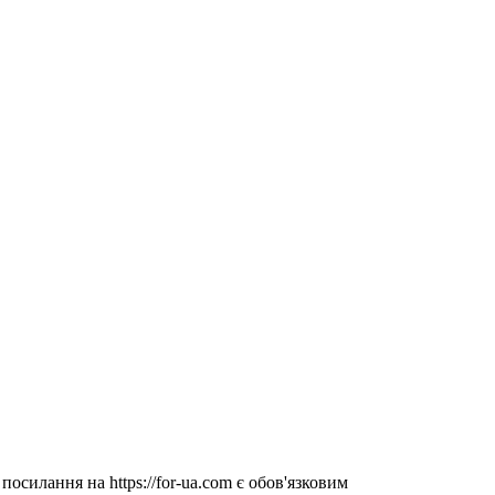
посилання на https://for-ua.com є обов'язковим