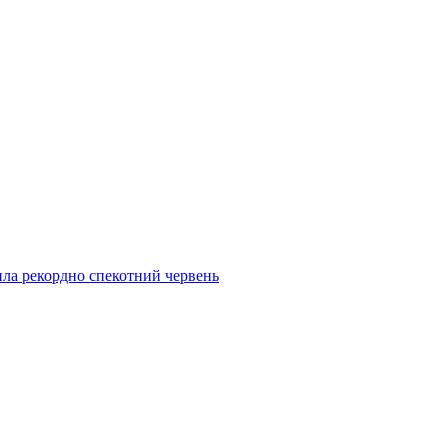
ила рекордно спекотний червень