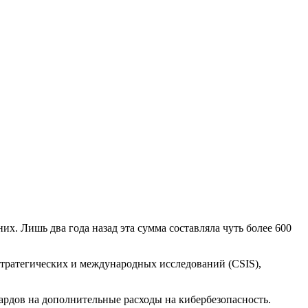
их. Лишь два года назад эта сумма составляла чуть более 600
стратегических и международных исследований (CSIS),
иардов на дополнительные расходы на кибербезопасность.