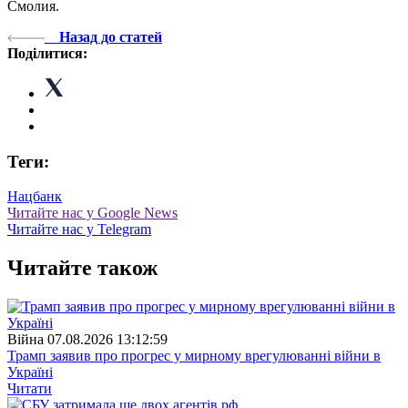
Смолия.
Назад до статей
Поділитися:
Теги:
Нацбанк
Читайте нас у Google News
Читайте нас у Telegram
Читайте також
Війна
07.08.2026 13:12:59
Трамп заявив про прогрес у мирному врегулюванні війни в
Україні
Читати