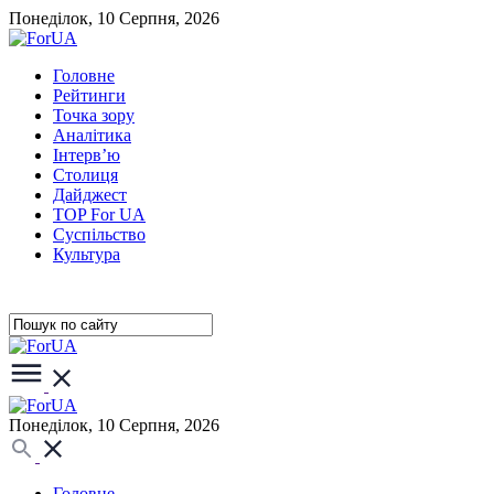
Понеділок, 10 Серпня, 2026
Головне
Рейтинги
Точка зору
Аналітика
Інтерв’ю
Столиця
Дайджест
TOP For UA
Суспiльство
Культура
Понеділок, 10 Серпня, 2026
Головне