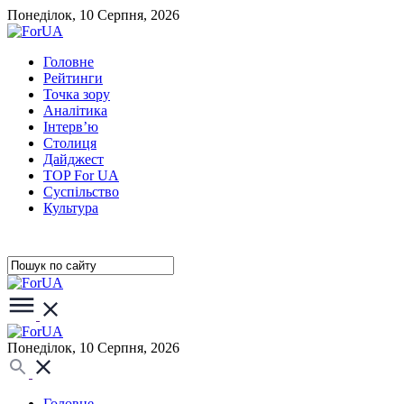
Понеділок, 10 Серпня, 2026
Головне
Рейтинги
Точка зору
Аналітика
Інтерв’ю
Столиця
Дайджест
TOP For UA
Суспiльство
Культура
Понеділок, 10 Серпня, 2026
Головне