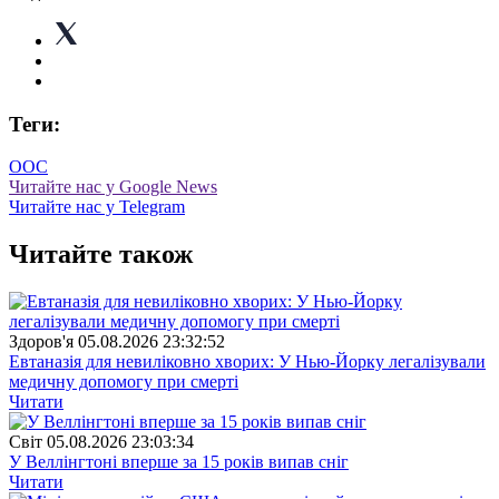
Теги:
ООС
Читайте нас у Google News
Читайте нас у Telegram
Читайте також
Здоров'я
05.08.2026 23:32:52
Евтаназія для невиліковно хворих: У Нью-Йорку легалізували
медичну допомогу при смерті
Читати
Свiт
05.08.2026 23:03:34
У Веллінгтоні вперше за 15 років випав сніг
Читати