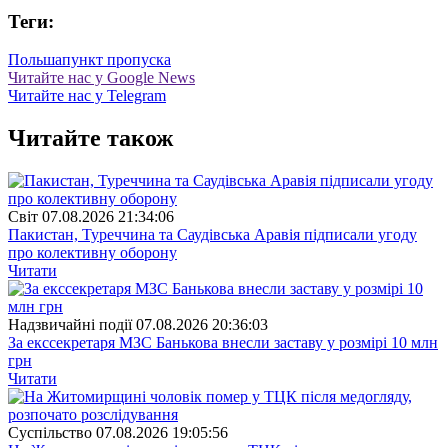
Теги:
Польша
пункт пропуска
Читайте нас у Google News
Читайте нас у Telegram
Читайте також
Свiт
07.08.2026 21:34:06
Пакистан, Туреччина та Саудівська Аравія підписали угоду
про колективну оборону
Читати
Надзвичайні події
07.08.2026 20:36:03
За екссекретаря МЗС Банькова внесли заставу у розмірі 10 млн
грн
Читати
Суспiльство
07.08.2026 19:05:56