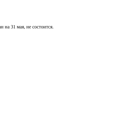
на 31 мая, не состоится.