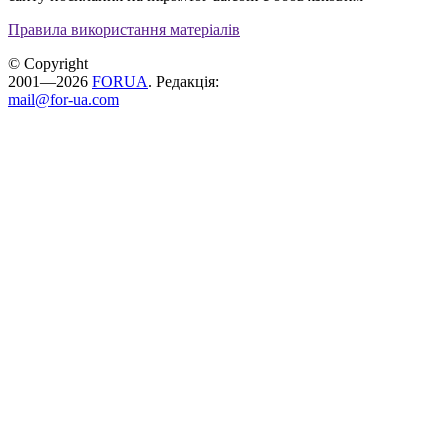
Правила використання матеріалів
© Copyright
2001—2026
FORUA
. Редакція:
mail@for-ua.com