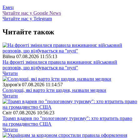
Емец
Читайте нас у Google News
Читайте нас у Telegram
Читайте також
Війна
07.08.2026 11:55:13
На фронті змінилися правила виживання: військовий
розповів, що відбувається на "нулі"
Читати
Здоров'я
07.08.2026 11:14:57
Солодощі, які варто їсти щодня, назвали медики
Читати
Свiт
07.08.2026 10:56:23
Трамп вдарив по "пологовому туризму": хто втратить право
на громадянство США
Читати