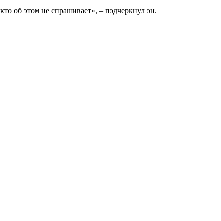
икто об этом не спрашивает», – подчеркнул он.